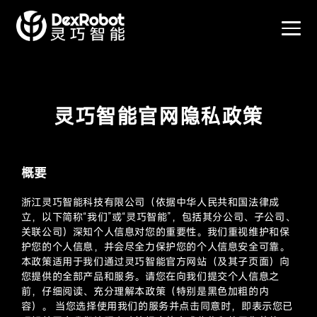
灵巧智能官网隐私政策
概要
浙江灵巧智能科技有限公司（依据中华人民共和国法律成
立，以下简称“我们”或“灵巧智能”，包括其分公司、子公司、
关联公司）深知个人信息对您的重要性。我们重视维护和保
护您的个人信息，并会尽全力保护您的个人信息安全可靠。
本政策适用于我们通过灵巧智能官方网站（及其子页面）向
您提供的全部产品和服务。请您在向我们提交个人信息之
前，仔细阅读、充分理解本政策（特别是黑色加粗的内
容）。 当您选择使用我们的服务并点击同意时，即表示您已