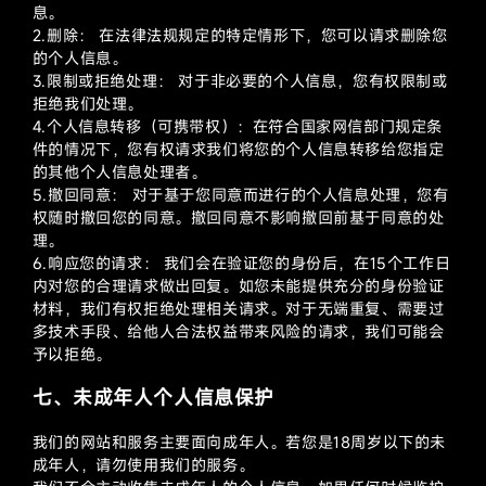
息。
2.删除： 在法律法规规定的特定情形下，您可以请求删除您
的个人信息。
3.限制或拒绝处理： 对于非必要的个人信息，您有权限制或
拒绝我们处理。
4.个人信息转移（可携带权）：在符合国家网信部门规定条
件的情况下，您有权请求我们将您的个人信息转移给您指定
的其他个人信息处理者。
5.撤回同意： 对于基于您同意而进行的个人信息处理，您有
权随时撤回您的同意。撤回同意不影响撤回前基于同意的处
理。
6.响应您的请求： 我们会在验证您的身份后，在15个工作日
内对您的合理请求做出回复。如您未能提供充分的身份验证
材料，我们有权拒绝处理相关请求。对于无端重复、需要过
多技术手段、给他人合法权益带来风险的请求，我们可能会
予以拒绝。
七、未成年人个人信息保护
我们的网站和服务主要面向成年人。若您是18周岁以下的未
成年人，请勿使用我们的服务。