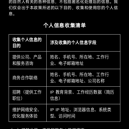
的自然人有关的各种信息，不包括匿名化处理后的信息。我
们仅会出于本政策所述的以下目的，收集和使用您的个人信
息。
个人信息收集清单
收集个人信息的
涉及收集的个人信息字段
目的
提供公司、产品
姓名、手机号、所在地、工作行
和服务咨询
业、电子邮箱地址
姓名、手机号、所在地、工作行
商务合作联络
业、电子邮箱地址、公司名称
招聘（提供工作
IP 教育背景、工作经历数据（简历
职位）
信息）
维护网络安全、
IP IP 地址、浏览器信息、系统类
优化服务体验
型、访问时间