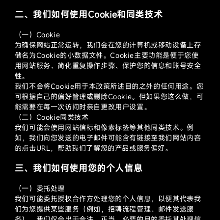
二、我们如何使用Cookie和同类技术
（一）Cookie
为确保网站正常运转，我们会在您的计算机或移动设备上存
储名为Cookie的小数据文件。Cookie主要功能是便于您使
用网站服务、简化重复操作步骤、保护您的信息和账号安全
性。
我们不会将Cookie用于本政策所述目的之外的任何用途。您
可根据自己的偏好管理或删除Cookie。但如果您这么做，可
能需要在每一次访问时亲自更改用户设置。
（二）Cookie同类技术
我们可能会使用网站信标和像素标签等其他同类技术。例
如，我们向您发送的电子邮件可能含有链接至我们网站内容
的点击URL，帮助我们了解您的产品或服务偏好。
三、我们如何使用您的个人信息
（一）委托处理
我们可能委托授权合作方处理您的个人信息，以便其代表我
们为您提供某些服务（例如，招聘流程管理、邮件发送服
务）。我们仅会出于合法、正当、必要的目的委托其处理信