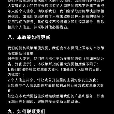
我们不会主动收集未成年人的个人信息。如果任何时候监护
人有理由认为我们在未获得监护人同意的情况下收集了未成
年人的个人信息，请联系我们，我们会采取措施尽快删除相
关信息。如我们发现未成年人在未取得监护人同意的情况下
使用我们的服务，我们有权不经通知立即注销其账号、删除
相关个人信息，并采取其他必要措施。
八、本政策如何更新
我们的隐私政策可能变更。我们会在本页面上发布对本政策
所做的任何变更。
对于重大变更，我们还会提供更为显著的通知（例如网站公
告、弹窗提示）。本政策所指的重大变更包括但不限于：
1.我们的服务模式发生重大变化（如处理个人信息的目的、
方式等）；
2.个人信息共享、转让或公开披露的主要对象发生变化；
3.您参与个人信息处理方面的权利及其行使方式发生重大变
化；
如您在本政策更新生效后继续使用我们的产品和服务，即表
示您已充分阅读、理解并接受更新后的政策。
九、如何联系我们