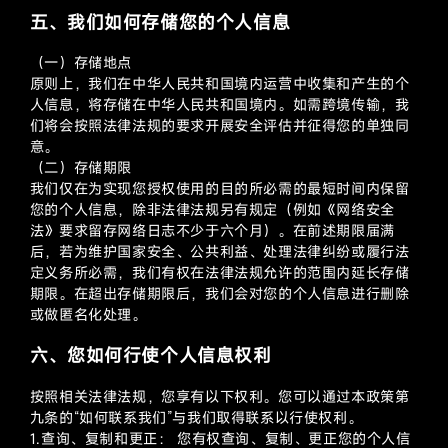
五、我们如何存储您的个人信息
（一）存储地点
原则上，我们在中华人民共和国境内运营中收集和产生的个
人信息，将存储在中华人民共和国境内。如需跨境传输，我
们将会按照法律法规的要求开展安全评估并征得您的单独同
意。
（二）存储期限
我们仅在为实现您授权使用的目的所必需的最短时间内保留
您的个人信息，除非法律法规另有规定（例如《网络安全
法》要求留存网络日志不少于六个月）。在前述期限届满
后，若为维护国家安全、公共利益、处理法律纠纷或履行法
定义务所必需，我们有权在法律法规允许的范围内延长存储
期限。在超出存储期限后，我们会对您的个人信息进行删除
或做匿名化处理。
六、您如何行使个人信息权利
按照相关法律法规，您享有以下权利。您可以通过本政策第
九条的“如何联系我们”与我们取得联系以行使权利。
1.查询、复制和更正： 您有权查询、复制、更正您的个人信