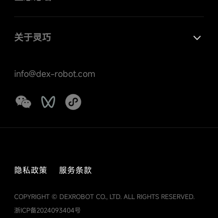
关于灵巧
info@dex-robot.com
隐私政策
服务条款
COPYRIGHT © DEXROBOT CO., LTD. ALL RIGHTS RESERVED.
浙ICP备2024093404号