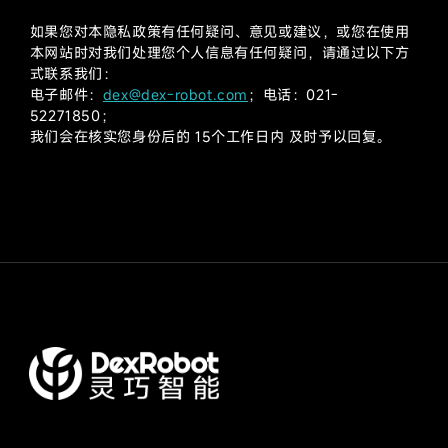
如果您对本隐私政策有任何疑问、意见或建议，或您在使用
本网站时对我们处理您个人信息有任何疑问，请通过以下方
式联系我们：
电子邮件：
dex@dex-robot.com
；电话：021-
52271850；
我们会在核实您身份后的 15个工作日内 及时予以回复。