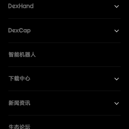
智能机器人
下载中心
新闻资讯
生态论坛