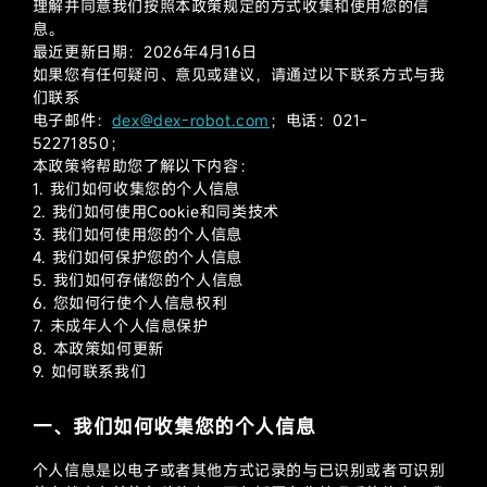
理解并同意我们按照本政策规定的方式收集和使用您的信
息。
最近更新日期：2026年4月16日
如果您有任何疑问、意见或建议，请通过以下联系方式与我
们联系
电子邮件：
dex@dex-robot.com
；电话：021-
52271850；
本政策将帮助您了解以下内容：
1. 我们如何收集您的个人信息
2. 我们如何使用Cookie和同类技术
3. 我们如何使用您的个人信息
4. 我们如何保护您的个人信息
5. 我们如何存储您的个人信息
6. 您如何行使个人信息权利
7. 未成年人个人信息保护
8. 本政策如何更新
9. 如何联系我们
一、我们如何收集您的个人信息
个人信息是以电子或者其他方式记录的与已识别或者可识别