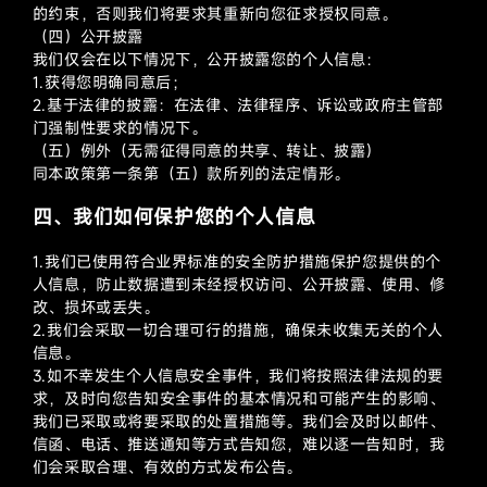
的约束，否则我们将要求其重新向您征求授权同意。
（四）公开披露
我们仅会在以下情况下，公开披露您的个人信息：
1.获得您明确同意后；
2.基于法律的披露：在法律、法律程序、诉讼或政府主管部
门强制性要求的情况下。
（五）例外（无需征得同意的共享、转让、披露）
同本政策第一条第（五）款所列的法定情形。
四、我们如何保护您的个人信息
1.我们已使用符合业界标准的安全防护措施保护您提供的个
人信息，防止数据遭到未经授权访问、公开披露、使用、修
改、损坏或丢失。
2.我们会采取一切合理可行的措施，确保未收集无关的个人
信息。
3.如不幸发生个人信息安全事件，我们将按照法律法规的要
求，及时向您告知安全事件的基本情况和可能产生的影响、
我们已采取或将要采取的处置措施等。我们会及时以邮件、
信函、电话、推送通知等方式告知您，难以逐一告知时，我
们会采取合理、有效的方式发布公告。